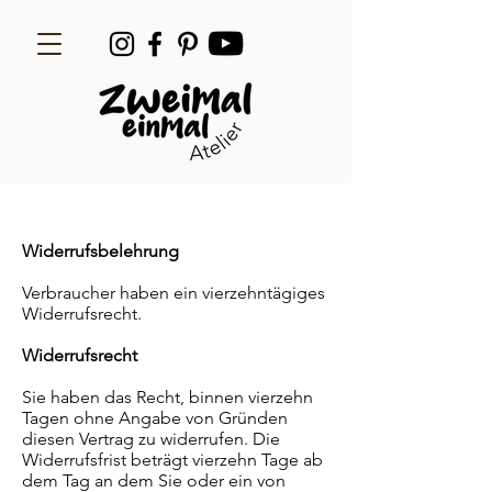
Widerrufsbelehrung
Verbraucher haben ein vierzehntägiges
Widerrufsrecht.
Widerrufsrecht
Sie haben das Recht, binnen vierzehn
Tagen ohne Angabe von Gründen
diesen Vertrag zu widerrufen. Die
Widerrufsfrist beträgt vierzehn Tage ab
dem Tag an dem Sie oder ein von