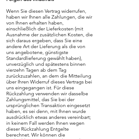
Wenn Sie diesen Vertrag widerrufen,
haben wir Ihnen alle Zahlungen, die wir
von Ihnen erhalten haben,
einschließlich der Lieferkosten (mit
Ausnahme der zusätzlichen Kosten, die
sich daraus ergeben, dass Sie eine
andere Art der Lieferung als die von
uns angebotene, günstigste
Standardlieferung gewählt haben),
unverzüglich und spätestens binnen
vierzehn Tagen ab dem Tag
zurückzuzahlen, an dem die Mitteilung
über Ihren Widerruf dieses Vertrags bei
uns eingegangen ist. Für diese
Rückzahlung verwenden wir dasselbe
Zahlungsmittel, das Sie bei der
ursprünglichen Transaktion eingesetzt
haben, es sei denn, mit Ihnen wurde
ausdrücklich etwas anderes vereinbart;
in keinem Fall werden Ihnen wegen
dieser Rückzahlung Entgelte
berechnet. Wir können die