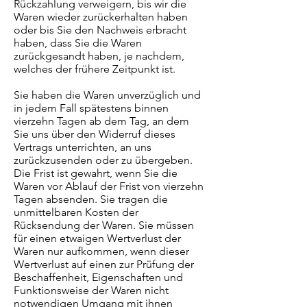
Rückzahlung verweigern, bis wir die
Waren wieder zurückerhalten haben
oder bis Sie den Nachweis erbracht
haben, dass Sie die Waren
zurückgesandt haben, je nachdem,
welches der frühere Zeitpunkt ist.
Sie haben die Waren unverzüglich und
in jedem Fall spätestens binnen
vierzehn Tagen ab dem Tag, an dem
Sie uns über den Widerruf dieses
Vertrags unterrichten, an uns
zurückzusenden oder zu übergeben.
Die Frist ist gewahrt, wenn Sie die
Waren vor Ablauf der Frist von vierzehn
Tagen absenden. Sie tragen die
unmittelbaren Kosten der
Rücksendung der Waren. Sie müssen
für einen etwaigen Wertverlust der
Waren nur aufkommen, wenn dieser
Wertverlust auf einen zur Prüfung der
Beschaffenheit, Eigenschaften und
Funktionsweise der Waren nicht
notwendigen Umgang mit ihnen