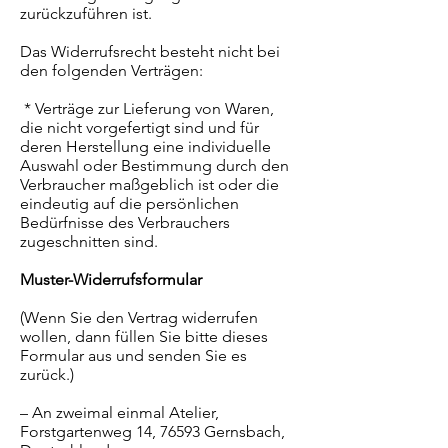
zurückzuführen ist.
Das Widerrufsrecht besteht nicht bei
den folgenden Verträgen:
* Verträge zur Lieferung von Waren,
die nicht vorgefertigt sind und für
deren Herstellung eine individuelle
Auswahl oder Bestimmung durch den
Verbraucher maßgeblich ist oder die
eindeutig auf die persönlichen
Bedürfnisse des Verbrauchers
zugeschnitten sind.
Muster-Widerrufsformular
(Wenn Sie den Vertrag widerrufen
wollen, dann füllen Sie bitte dieses
Formular aus und senden Sie es
zurück.)
– An zweimal einmal Atelier,
Forstgartenweg 14, 76593 Gernsbach,