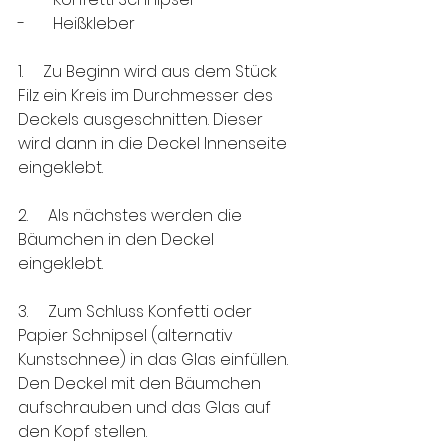
-       Heißkleber
1.     Zu Beginn wird aus dem Stück 
Filz ein Kreis im Durchmesser des 
Deckels ausgeschnitten. Dieser 
wird dann in die Deckel Innenseite 
eingeklebt.
2.     Als nächstes werden die 
Bäumchen in den Deckel 
eingeklebt.
3.     Zum Schluss Konfetti oder 
Papier Schnipsel (alternativ 
Kunstschnee) in das Glas einfüllen. 
Den Deckel mit den Bäumchen 
aufschrauben und das Glas auf 
den Kopf stellen.