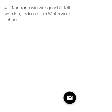
4.     Nun kann wie wild geschüttelt 
werden, sodass es im Winterwald 
schneit.